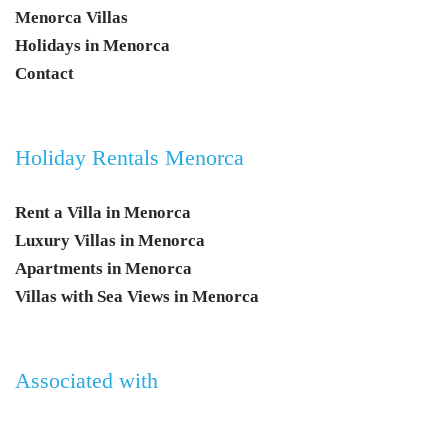
Menorca Villas
Holidays in Menorca
Contact
Holiday Rentals Menorca
Rent a Villa in Menorca
Luxury Villas in Menorca
Apartments in Menorca
Villas with Sea Views in Menorca
Associated with