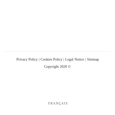
Privacy Policy
|
Cookies Policy |
Legal Notice |
Sitemap
Copyright 2020 ©
FRANÇAIS