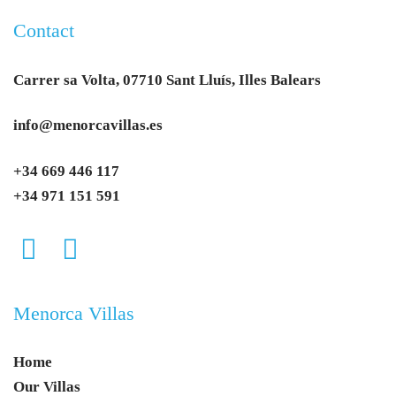
Contact
Carrer sa Volta, 07710 Sant Lluís, Illes Balears
info@menorcavillas.es
+34 669 446 117
+34 971 151 591
Menorca Villas
Home
Our Villas