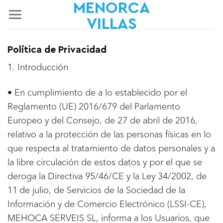
MENORCA
Skip
to
VILLAS
content
Política de Privacidad
1. Introducción
• En cumplimiento de a lo establecido por el
Reglamento (UE) 2016/679 del Parlamento
Europeo y del Consejo, de 27 de abril de 2016,
relativo a la protección de las personas físicas en lo
que respecta al tratamiento de datos personales y a
la libre circulación de estos datos y por el que se
deroga la Directiva 95/46/CE y la Ley 34/2002, de
11 de julio, de Servicios de la Sociedad de la
Información y de Comercio Electrónico (LSSI-CE),
MEHOCA SERVEIS SL, informa a los Usuarios, que