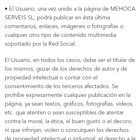
• El Usuario, una vez unido a la página de MEHOCA
SERVEIS SL, podrá publicar en ésta última
comentarios, enlaces, imágenes o fotografías o
cualquier otro tipo de contenido multimedia
soportado por la Red Social.
El Usuario, en todos los casos, debe ser el titular de
los mismos, gozar de los derechos de autor y de
propiedad intelectual o contar con el
consentimiento de los terceros afectados. Se
prohíbe expresamente cualquier publicación en la
página, ya sean textos, gráficos, fotografías, vídeos,
etc. que atenten o sean susceptibles de atentar
contra la moral, la ética, el buen gusto o el decoro,
ni que infrinjan, violen o conculquen los derechos
de propiedad intelectual o industrial, el derecho a la