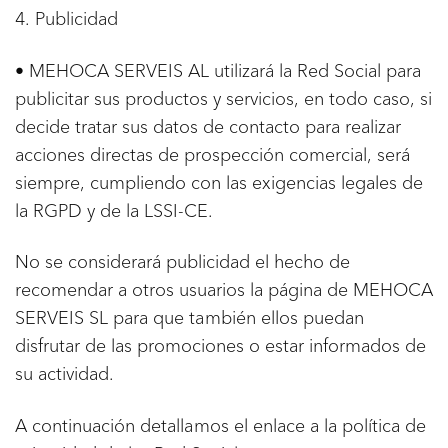
4. Publicidad
• MEHOCA SERVEIS AL utilizará la Red Social para
publicitar sus productos y servicios, en todo caso, si
decide tratar sus datos de contacto para realizar
acciones directas de prospección comercial, será
siempre, cumpliendo con las exigencias legales de
la RGPD y de la LSSI-CE.
No se considerará publicidad el hecho de
recomendar a otros usuarios la página de MEHOCA
SERVEIS SL para que también ellos puedan
disfrutar de las promociones o estar informados de
su actividad.
A continuación detallamos el enlace a la política de