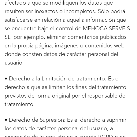
afectado a que se modifiquen los datos que
resulten ser inexactos o incompletos. Sólo podrá
satisfacerse en relación a aquella información que
se encuentre bajo el control de MEHOCA SERVEIS
SL, por ejemplo, eliminar comentarios publicados
en la propia página, imágenes o contenidos web
donde consten datos de carácter personal del
usuario.
• Derecho a la Limitación de tratamiento: Es el
derecho a que se limiten los fines del tratamiento
previstos de forma original por el responsable del
tratamiento.
• Derecho de Supresión: Es el derecho a suprimir
los datos de carácter personal del usuario, a