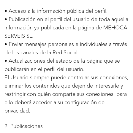
• Acceso a la información pública del perfil.
• Publicación en el perfil del usuario de toda aquella
información ya publicada en la página de MEHOCA
SERVEIS SL.
• Enviar mensajes personales e individuales a través
de los canales de la Red Social.
• Actualizaciones del estado de la página que se
publicarán en el perfil del usuario.
El Usuario siempre puede controlar sus conexiones,
eliminar los contenidos que dejen de interesarle y
restringir con quién comparte sus conexiones, para
ello deberá acceder a su configuración de
privacidad.
2. Publicaciones