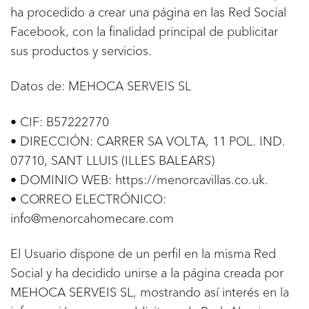
ha procedido a crear una página en las Red Social
Facebook, con la finalidad principal de publicitar
sus productos y servicios.
Datos de: MEHOCA SERVEIS SL
• CIF: B57222770
• DIRECCIÓN: CARRER SA VOLTA, 11 POL. IND.
07710, SANT LLUIS (ILLES BALEARS)
• DOMINIO WEB: https://menorcavillas.co.uk.
• CORREO ELECTRÓNICO:
info@menorcahomecare.com
El Usuario dispone de un perfil en la misma Red
Social y ha decidido unirse a la página creada por
MEHOCA SERVEIS SL, mostrando así interés en la