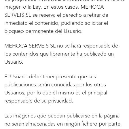
imagen o la Ley. En estos casos, MEHOCA
SERVEIS SL se reserva el derecho a retirar de
inmediato el contenido, pudiendo solicitar el
bloqueo permanente del Usuario.
MEHOCA SERVEIS SL no se hará responsable de
los contenidos que libremente ha publicado un
Usuario.
El Usuario debe tener presente que sus
publicaciones serán conocidas por los otros
Usuarios, por lo que él mismo es el principal
responsable de su privacidad.
Las imágenes que puedan publicarse en la página
no serán almacenadas en ningún fichero por parte