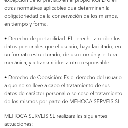
excepción de lo previsto en el propio RGPD o en
otras normativas aplicables que determinen la
obligatoriedad de la conservación de los mismos,
en tiempo y forma.
• Derecho de portabilidad: El derecho a recibir los
datos personales que el usuario, haya facilitado, en
un formato estructurado, de uso común y lectura
mecánica, y a transmitirlos a otro responsable.
• Derecho de Oposición: Es el derecho del usuario
a que no se lleve a cabo el tratamiento de sus
datos de carácter personal o se cese el tratamiento
de los mismos por parte de MEHOCA SERVEIS SL
MEHOCA SERVEIS SL realizará las siguientes
actuaciones: