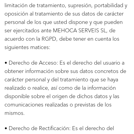
limitación de tratamiento, supresión, portabilidad y
oposición al tratamiento de sus datos de carácter
personal de los que usted dispone y que pueden
ser ejercitados ante MEHOCA SERVEIS SL, de
acuerdo con la RGPD, debe tener en cuenta los
siguientes matices:
• Derecho de Acceso: Es el derecho del usuario a
obtener información sobre sus datos concretos de
carácter personal y del tratamiento que se haya
realizado o realice, así como de la información
disponible sobre el origen de dichos datos y las
comunicaciones realizadas o previstas de los
mismos.
• Derecho de Rectificación: Es el derecho del