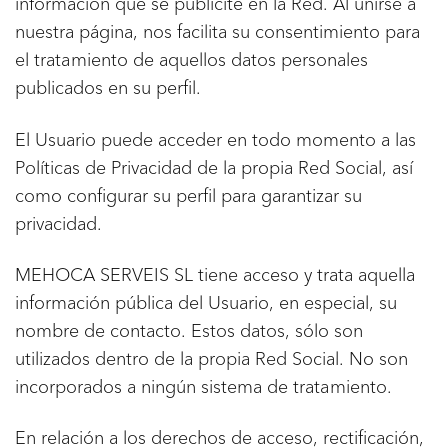
información que se publicite en la Red. Al unirse a
nuestra página, nos facilita su consentimiento para
el tratamiento de aquellos datos personales
publicados en su perfil.
El Usuario puede acceder en todo momento a las
Políticas de Privacidad de la propia Red Social, así
como configurar su perfil para garantizar su
privacidad.
MEHOCA SERVEIS SL tiene acceso y trata aquella
información pública del Usuario, en especial, su
nombre de contacto. Estos datos, sólo son
utilizados dentro de la propia Red Social. No son
incorporados a ningún sistema de tratamiento.
En relación a los derechos de acceso, rectificación,