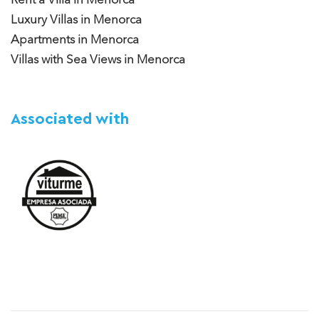
Luxury Villas in Menorca
Apartments in Menorca
Villas with Sea Views in Menorca
Associated with