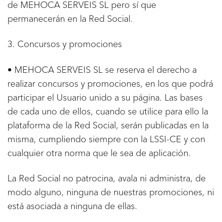
de MEHOCA SERVEIS SL pero sí que
permanecerán en la Red Social.
3. Concursos y promociones
• MEHOCA SERVEIS SL se reserva el derecho a
realizar concursos y promociones, en los que podrá
participar el Usuario unido a su página. Las bases
de cada uno de ellos, cuando se utilice para ello la
plataforma de la Red Social, serán publicadas en la
misma, cumpliendo siempre con la LSSI-CE y con
cualquier otra norma que le sea de aplicación.
La Red Social no patrocina, avala ni administra, de
modo alguno, ninguna de nuestras promociones, ni
está asociada a ninguna de ellas.