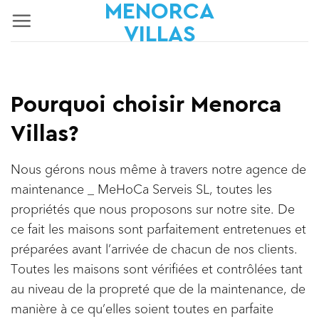
MENORCA
Passer
au
VILLAS
contenu
Pourquoi choisir Menorca
Villas?
Nous gérons nous même à travers notre agence de
maintenance _ MeHoCa Serveis SL, toutes les
propriétés que nous proposons sur notre site. De
ce fait les maisons sont parfaitement entretenues et
préparées avant l’arrivée de chacun de nos clients.
Toutes les maisons sont vérifiées et contrôlées tant
au niveau de la propreté que de la maintenance, de
manière à ce qu’elles soient toutes en parfaite