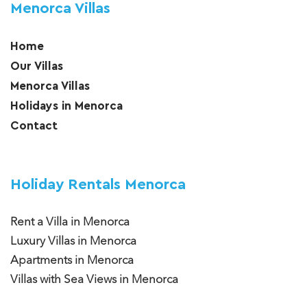
Menorca Villas
Home
Our Villas
Menorca Villas
Holidays in Menorca
Contact
Holiday Rentals Menorca
Rent a Villa in Menorca
Luxury Villas in Menorca
Apartments in Menorca
Villas with Sea Views in Menorca