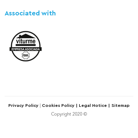
Associated with
|
Privacy Policy
Cookies Policy |
Legal Notice |
Sitemap
Copyright 2020 ©