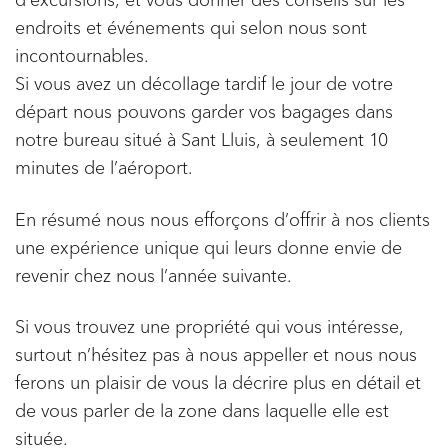
d’excursions, et vous donner des conseils sur les
endroits et événements qui selon nous sont
incontournables.
Si vous avez un décollage tardif le jour de votre
départ nous pouvons garder vos bagages dans
notre bureau situé à Sant Lluis, à seulement 10
minutes de l’aéroport.
En résumé nous nous efforçons d’offrir à nos clients
une expérience unique qui leurs donne envie de
revenir chez nous l’année suivante.
Si vous trouvez une propriété qui vous intéresse,
surtout n’hésitez pas à nous appeller et nous nous
ferons un plaisir de vous la décrire plus en détail et
de vous parler de la zone dans laquelle elle est
située.