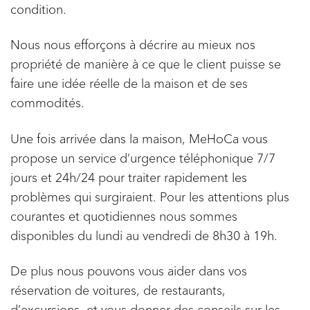
condition.
Nous nous efforçons à décrire au mieux nos
propriété de manière à ce que le client puisse se
faire une idée réelle de la maison et de ses
commodités.
Une fois arrivée dans la maison, MeHoCa vous
propose un service d’urgence téléphonique 7/7
jours et 24h/24 pour traiter rapidement les
problèmes qui surgiraient. Pour les attentions plus
courantes et quotidiennes nous sommes
disponibles du lundi au vendredi de 8h30 à 19h.
De plus nous pouvons vous aider dans vos
réservation de voitures, de restaurants,