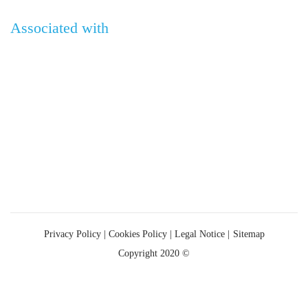
Associated with
Privacy Policy
|
Cookies Policy |
Legal Notice |
Sitemap
Copyright 2020 ©