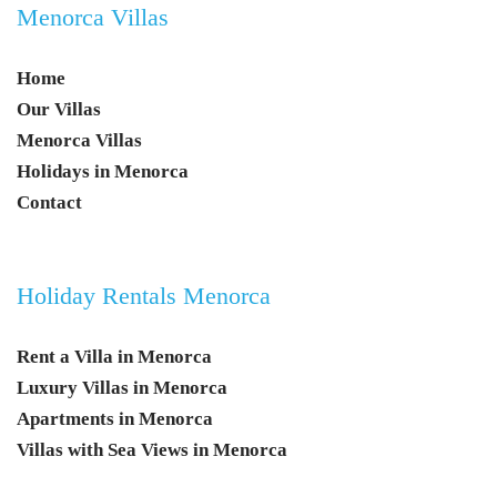
Menorca Villas
Home
Our Villas
Menorca Villas
Holidays in Menorca
Contact
Holiday Rentals Menorca
Rent a Villa in Menorca
Luxury Villas in Menorca
Apartments in Menorca
Villas with Sea Views in Menorca